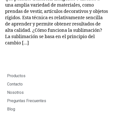
una amplia variedad de materiales, como
prendas de vestir, artículos decorativos y objetos
rígidos. Esta técnica es relativamente sencilla
de aprender y permite obtener resultados de
alta calidad. ¿Cómo funciona la sublimación?
La sublimación se basa en el principio del
cambio […]
Productos
Contacto
Nosotros
Preguntas Frecuentes
Blog