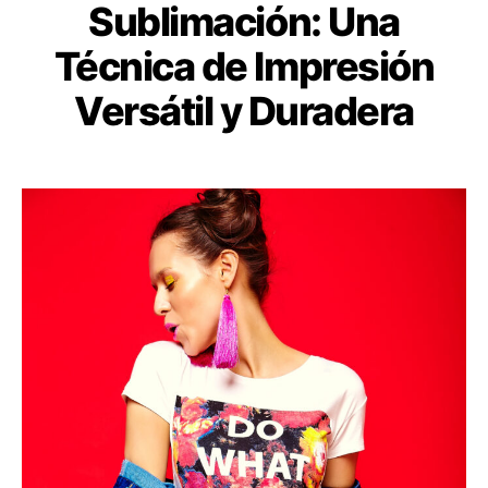
Sublimación: Una
Técnica de Impresión
Versátil y Duradera