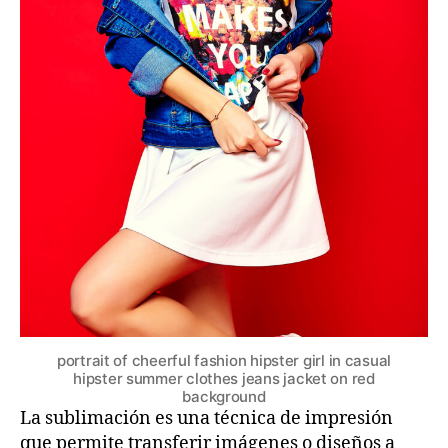
portrait of cheerful fashion hipster girl in casual
hipster summer clothes jeans jacket on red
background
La sublimación es una técnica de impresión
que permite transferir imágenes o diseños a