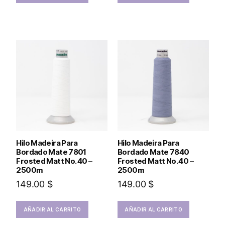
Hilo Madeira Para
Hilo Madeira Para
Bordado Mate 7801
Bordado Mate 7840
Frosted Matt No. 40 –
Frosted Matt No. 40 –
2500m
2500m
149.00
$
149.00
$
AÑADIR AL CARRITO
AÑADIR AL CARRITO