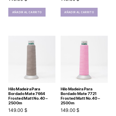
AÑADIR AL CARRITO
AÑADIR AL CARRITO
Hilo Madeira Para
Hilo Madeira Para
Bordado Mate 7664
Bordado Mate 7721
Frosted Matt No. 40 –
Frosted Matt No. 40 –
2500m
2500m
149.00
$
149.00
$