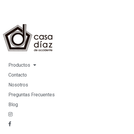
Productos
Contacto
Nosotros
Preguntas Frecuentes
Blog