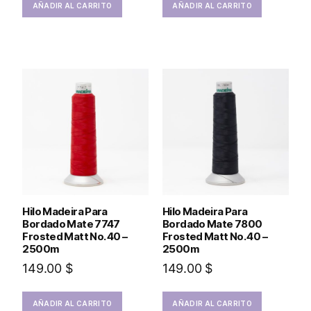
AÑADIR AL CARRITO
AÑADIR AL CARRITO
Hilo Madeira Para
Hilo Madeira Para
Bordado Mate 7747
Bordado Mate 7800
Frosted Matt No. 40 –
Frosted Matt No. 40 –
2500m
2500m
149.00
$
149.00
$
AÑADIR AL CARRITO
AÑADIR AL CARRITO