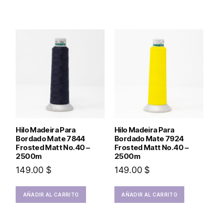
Hilo Madeira Para
Hilo Madeira Para
Bordado Mate 7844
Bordado Mate 7924
Frosted Matt No. 40 –
Frosted Matt No. 40 –
2500m
2500m
149.00
$
149.00
$
AÑADIR AL CARRITO
AÑADIR AL CARRITO