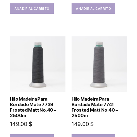
AÑADIR AL CARRITO
AÑADIR AL CARRITO
Hilo Madeira Para
Hilo Madeira Para
Bordado Mate 7739
Bordado Mate 7741
Frosted Matt No. 40 –
Frosted Matt No. 40 –
2500m
2500m
149.00
$
149.00
$