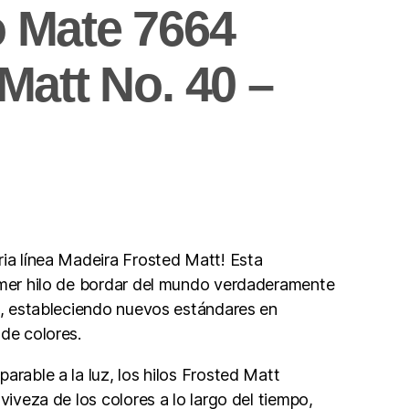
 Mate 7664
Matt No. 40 –
ria línea Madeira Frosted Matt! Esta
imer hilo de bordar del mundo verdaderamente
uz, estableciendo nuevos estándares en
 de colores.
arable a la luz, los hilos Frosted Matt
 viveza de los colores a lo largo del tiempo,