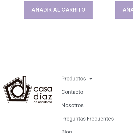
AÑADIR AL CARRITO
AÑA
Productos
Contacto
Nosotros
Preguntas Frecuentes
Blog