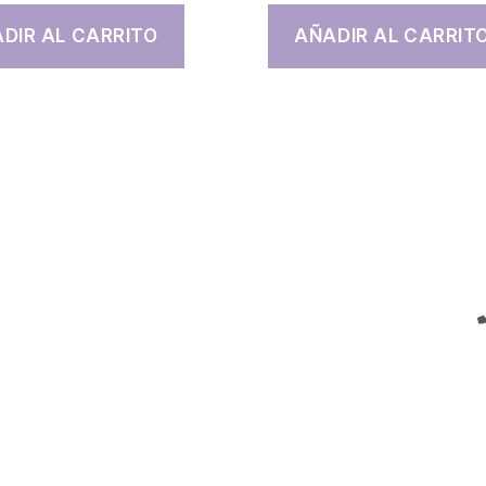
DIR AL CARRITO
AÑADIR AL CARRIT