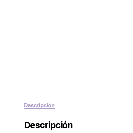
Descripción
Descripción