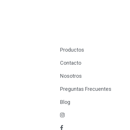
Productos
Contacto
Nosotros
Preguntas Frecuentes
Blog