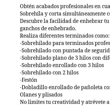
Obtén acabados profesionales en cua
Sobrehíla y corta simultáneamente con
Descubre la facilidad de enhebrar tu
ganchos de enhebrado.
Realiza diferentes terminados como:
-Sobrehilado para terminados profesi
-Sobrehilado con puntada de segurid
-Sobrehilado plano de 3 hilos con di
-Sobrehilado enrollado con 3 hilos
-Sobrehilado con 2 hilos
-Festón
-Dobladillo enrollado de pañoleta con
Olanes y plisados
No limites tu creatividad y atrévete a