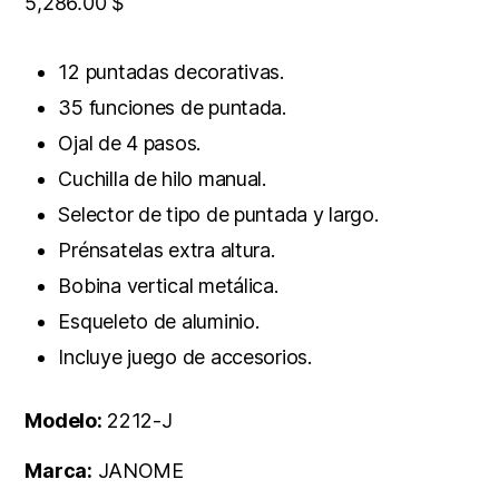
5,286.00
$
12 puntadas decorativas.
35 funciones de puntada.
Ojal de 4 pasos.
Cuchilla de hilo manual.
Selector de tipo de puntada y largo.
Prénsatelas extra altura.
Bobina vertical metálica.
Esqueleto de aluminio.
Incluye juego de accesorios.
Modelo:
2212-J
Marca:
JANOME