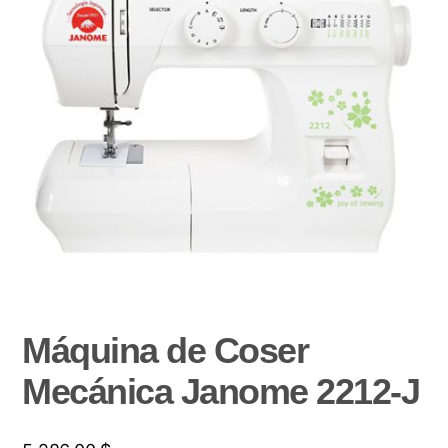
Máquina de Coser
Mecánica Janome 2212-J