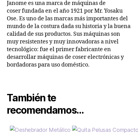
Janome es una marca de máquinas de
coser fundada en el año 1921 por Mr. Yosaku
Ose. Es uno de las marcas más importantes del
mundo de la costura dada su historia y la buena
calidad de sus productos. Sus máquinas son
muy resistentes y muy innovadoras a nivel
tecnológico: fue el primer fabricante en
desarrollar máquinas de coser electrónicas y
bordadoras para uso doméstico.
También te
recomendamos…