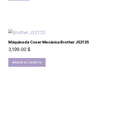
Máquina de Coser Mecánica Brother JS2135
3,199.00
$
AÑADIR AL CARRITO