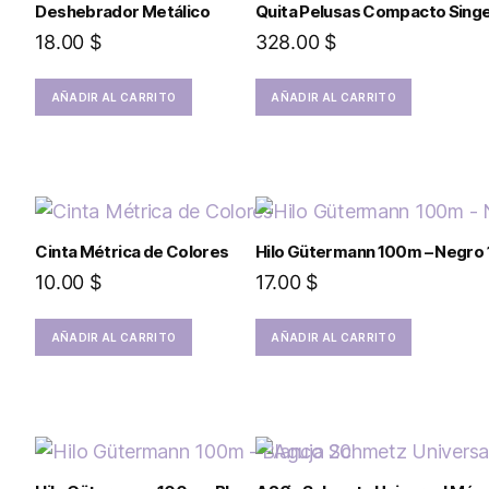
Deshebrador Metálico
Quita Pelusas Compacto Sing
18.00
$
328.00
$
AÑADIR AL CARRITO
AÑADIR AL CARRITO
Cinta Métrica de Colores
Hilo Gütermann 100m – Negro 
10.00
$
17.00
$
AÑADIR AL CARRITO
AÑADIR AL CARRITO