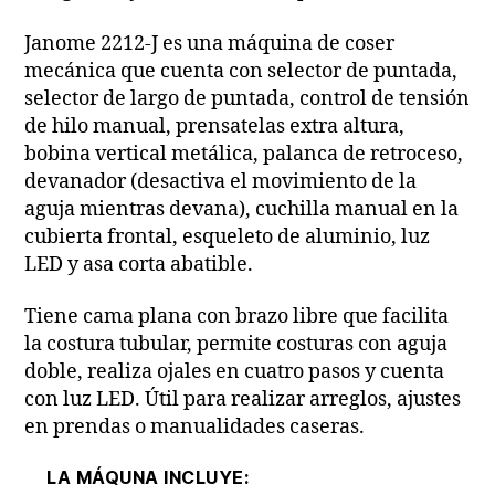
Janome 2212-J es una máquina de coser
mecánica que cuenta con selector de puntada,
selector de largo de puntada, control de tensión
de hilo manual, prensatelas extra altura,
bobina vertical metálica, palanca de retroceso,
devanador (desactiva el movimiento de la
aguja mientras devana), cuchilla manual en la
cubierta frontal, esqueleto de aluminio, luz
LED y asa corta abatible.
Tiene cama plana con brazo libre que facilita
la costura tubular, permite costuras con aguja
doble, realiza ojales en cuatro pasos y cuenta
con luz LED. Útil para realizar arreglos, ajustes
en prendas o manualidades caseras.
LA MÁQUNA INCLUYE: