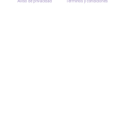
Aviso de privacidad
Términos y condiciones