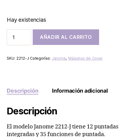
Hay existencias
AÑADIR AL CARRITO
SKU:
2212-J
Categorías:
Janome
,
Máquinas de Coser
Descripción
Información adicional
Descripción
El modelo Janome 2212-J tiene 12 puntadas
integradas y 35 funciones de puntada.