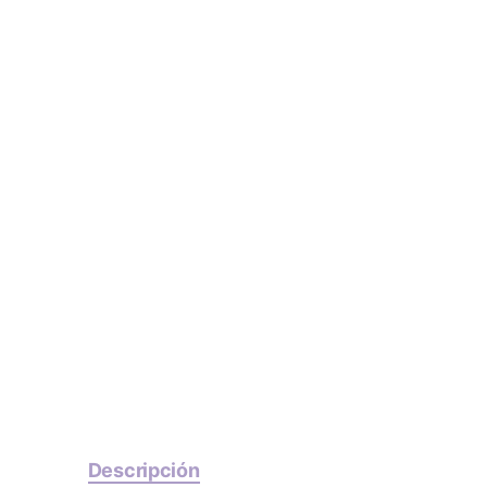
Descripción