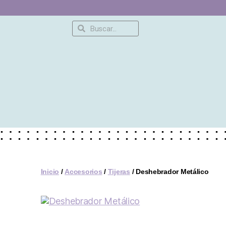
Inicio
/
Accesorios
/
Tijeras
/ Deshebrador Metálico