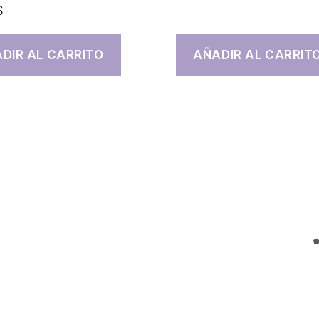
$
DIR AL CARRITO
AÑADIR AL CARRIT