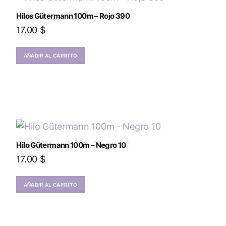
Hilos Gütermann 100m – Rojo 390
17.00
$
AÑADIR AL CARRITO
Hilo Gütermann 100m – Negro 10
17.00
$
AÑADIR AL CARRITO