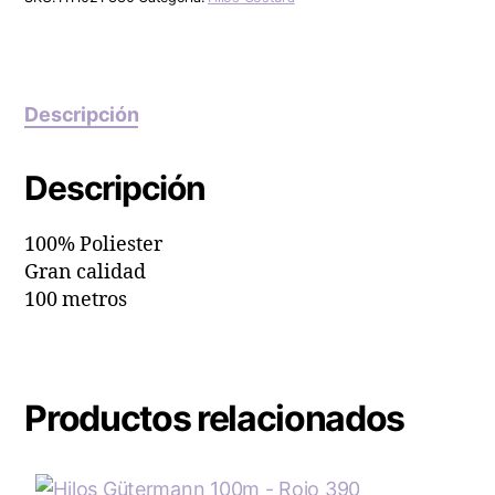
Descripción
Descripción
100% Poliester
Gran calidad
100 metros
Productos relacionados