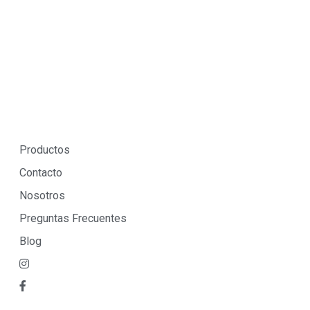
Productos
Contacto
Nosotros
Preguntas Frecuentes
Blog