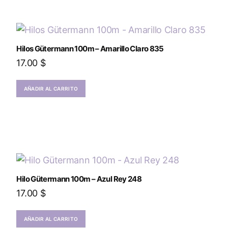
Hilos Gütermann 100m – Amarillo Claro 835
17.00
$
AÑADIR AL CARRITO
Hilo Gütermann 100m – Azul Rey 248
17.00
$
AÑADIR AL CARRITO