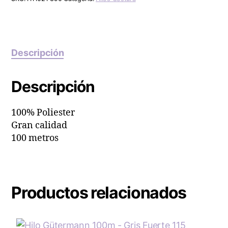
Descripción
Descripción
100% Poliester
Gran calidad
100 metros
Productos relacionados