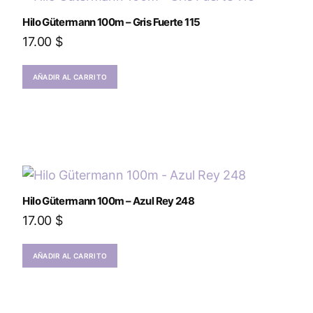
Hilo Gütermann 100m – Gris Fuerte 115
17.00
$
AÑADIR AL CARRITO
Hilo Gütermann 100m – Azul Rey 248
17.00
$
AÑADIR AL CARRITO