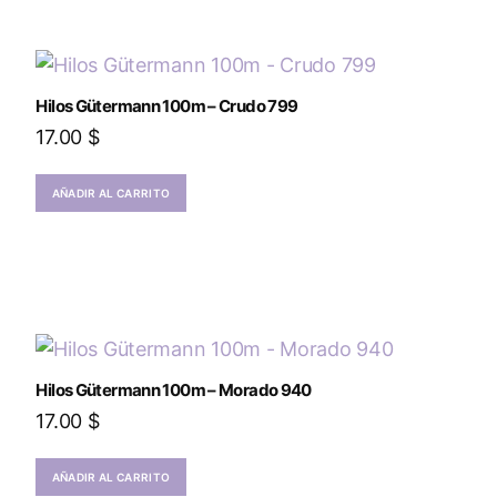
Hilos Gütermann 100m – Crudo 799
17.00
$
AÑADIR AL CARRITO
Hilos Gütermann 100m – Morado 940
17.00
$
AÑADIR AL CARRITO