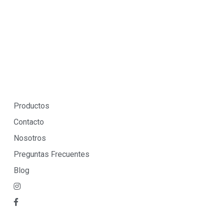
Productos
Contacto
Nosotros
Preguntas Frecuentes
Blog