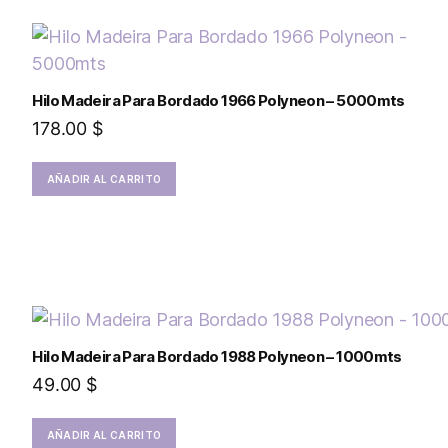
Hilo Madeira Para Bordado 1966 Polyneon – 5000mts
178.00
$
AÑADIR AL CARRITO
Hilo Madeira Para Bordado 1988 Polyneon – 1000mts
49.00
$
AÑADIR AL CARRITO