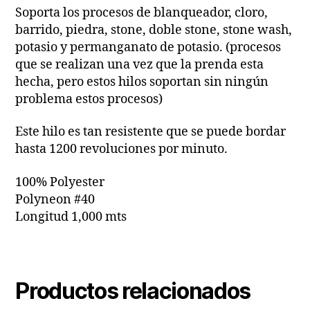
Soporta los procesos de blanqueador, cloro,
barrido, piedra, stone, doble stone, stone wash,
potasio y permanganato de potasio. (procesos
que se realizan una vez que la prenda esta
hecha, pero estos hilos soportan sin ningún
problema estos procesos)
Este hilo es tan resistente que se puede bordar
hasta 1200 revoluciones por minuto.
100% Polyester
Polyneon #40
Longitud 1,000 mts
Productos relacionados