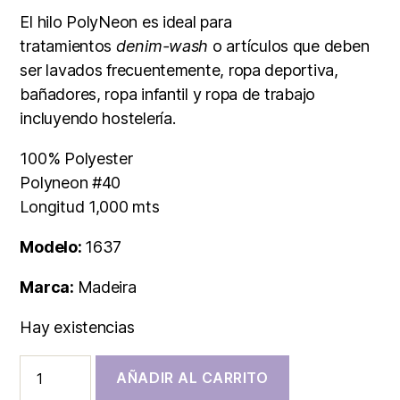
El hilo PolyNeon es ideal para
tratamientos
denim-wash
o artículos que deben
ser lavados frecuentemente, ropa deportiva,
bañadores, ropa infantil y ropa de trabajo
incluyendo hostelería.
100% Polyester
Polyneon #40
Longitud 1,000 mts
Modelo:
1637
Marca:
Madeira
Hay existencias
AÑADIR AL CARRITO