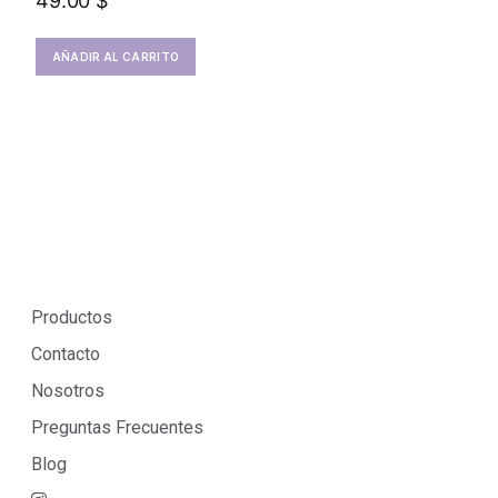
49.00
$
AÑADIR AL CARRITO
Productos
Contacto
Nosotros
Preguntas Frecuentes
Blog