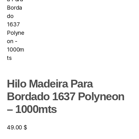
Hilo Madeira Para
Bordado 1637 Polyneon
– 1000mts
49.00
$