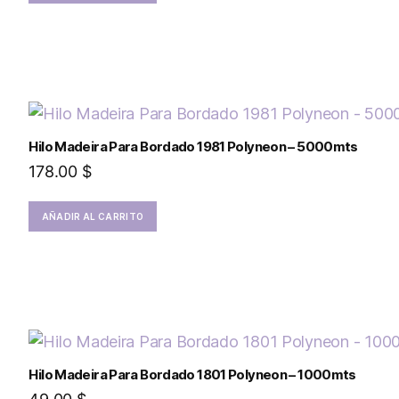
Hilo Madeira Para Bordado 1981 Polyneon – 5000mts
178.00
$
AÑADIR AL CARRITO
Hilo Madeira Para Bordado 1801 Polyneon – 1000mts