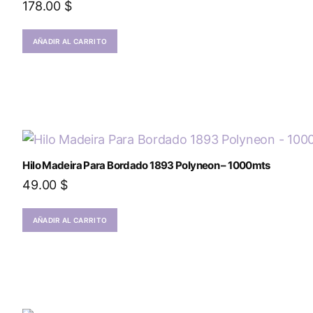
178.00
$
AÑADIR AL CARRITO
Hilo Madeira Para Bordado 1893 Polyneon – 1000mts
49.00
$
AÑADIR AL CARRITO