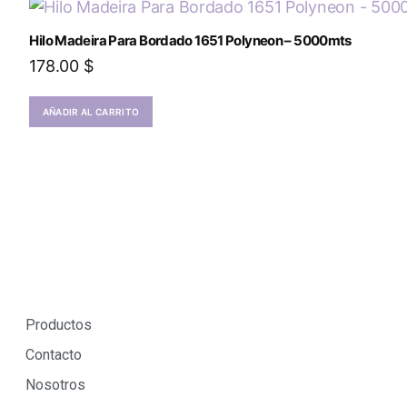
Hilo Madeira Para Bordado 1651 Polyneon – 5000mts
178.00
$
AÑADIR AL CARRITO
Productos
Contacto
Nosotros