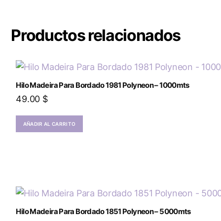
Productos relacionados
Hilo Madeira Para Bordado 1981 Polyneon – 1000mts
49.00
$
AÑADIR AL CARRITO
Hilo Madeira Para Bordado 1851 Polyneon – 5000mts