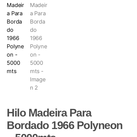
Hilo Madeira Para
Bordado 1966 Polyneon