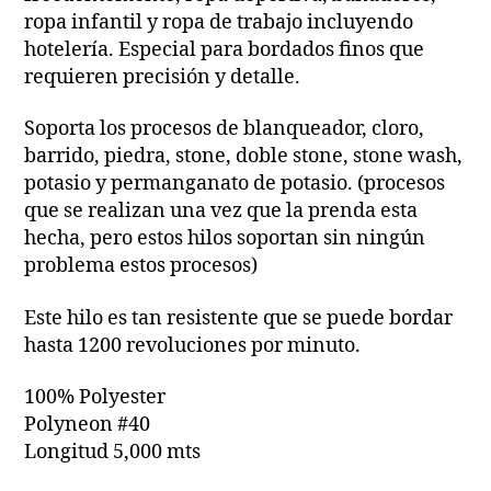
ropa infantil y ropa de trabajo incluyendo
hotelería. Especial para bordados finos que
requieren precisión y detalle.
Soporta los procesos de blanqueador, cloro,
barrido, piedra, stone, doble stone, stone wash,
potasio y permanganato de potasio. (procesos
que se realizan una vez que la prenda esta
hecha, pero estos hilos soportan sin ningún
problema estos procesos)
Este hilo es tan resistente que se puede bordar
hasta 1200 revoluciones por minuto.
100% Polyester
Polyneon #40
Longitud 5,000 mts