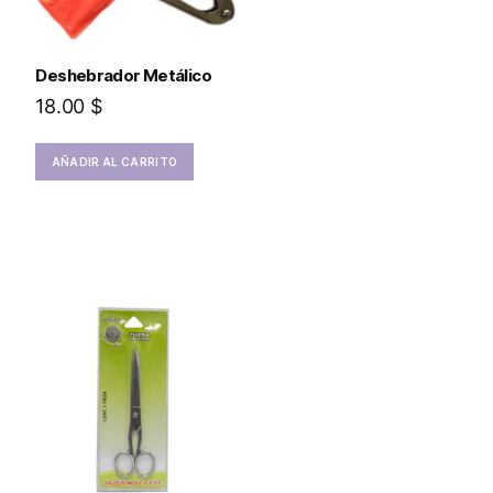
Deshebrador Metálico
18.00
$
AÑADIR AL CARRITO