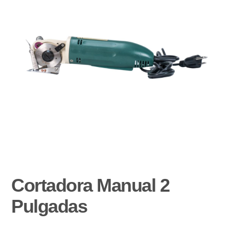
Cortadora Manual 2
Pulgadas