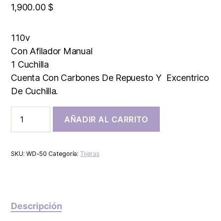
1,900.00
$
110v
Con Afilador Manual
1 Cuchilla
Cuenta Con Carbones De Repuesto Y Excentrico
De Cuchilla.
AÑADIR AL CARRITO
SKU:
WD-50
Categoría:
Tijeras
Descripción