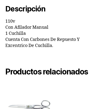
Descripción
110v
Con Afilador Manual
1 Cuchilla
Cuenta Con Carbones De Repuesto Y
Excentrico De Cuchilla.
Productos relacionados