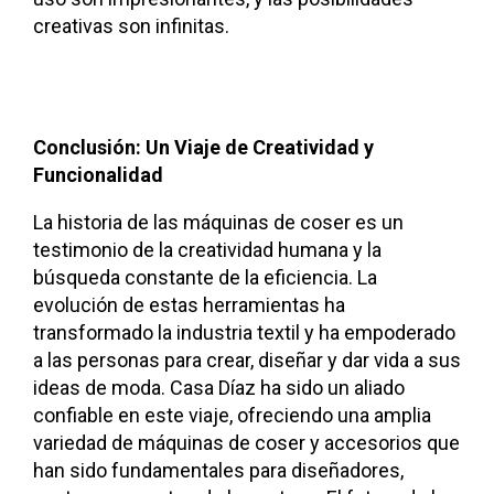
creativas son infinitas.
Conclusión: Un Viaje de Creatividad y
Funcionalidad
La historia de las máquinas de coser es un
testimonio de la creatividad humana y la
búsqueda constante de la eficiencia. La
evolución de estas herramientas ha
transformado la industria textil y ha empoderado
a las personas para crear, diseñar y dar vida a sus
ideas de moda. Casa Díaz ha sido un aliado
confiable en este viaje, ofreciendo una amplia
variedad de máquinas de coser y accesorios que
han sido fundamentales para diseñadores,