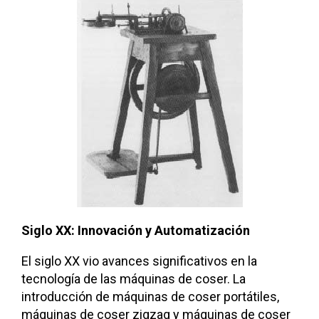
Siglo XX: Innovación y Automatización
El siglo XX vio avances significativos en la
tecnología de las máquinas de coser. La
introducción de máquinas de coser portátiles,
máquinas de coser zigzag y máquinas de coser