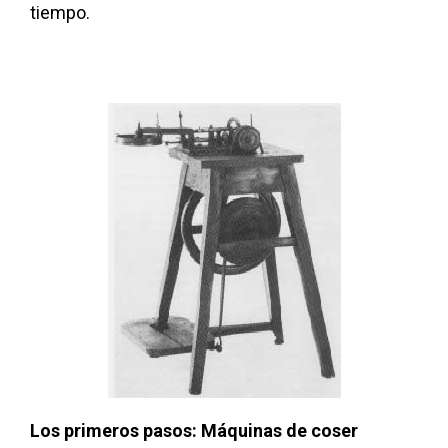
tiempo.
Los primeros pasos: Máquinas de coser