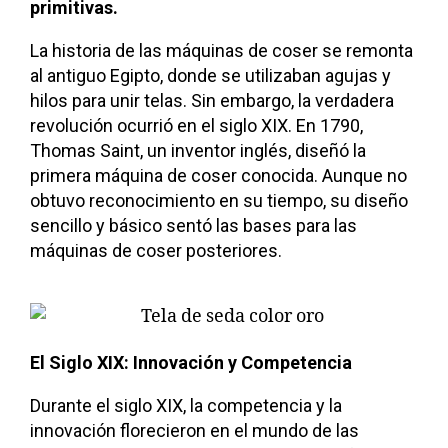
primitivas.
La historia de las máquinas de coser se remonta
al antiguo Egipto, donde se utilizaban agujas y
hilos para unir telas. Sin embargo, la verdadera
revolución ocurrió en el siglo XIX. En 1790,
Thomas Saint, un inventor inglés, diseñó la
primera máquina de coser conocida. Aunque no
obtuvo reconocimiento en su tiempo, su diseño
sencillo y básico sentó las bases para las
máquinas de coser posteriores.
El Siglo XIX: Innovación y Competencia
Durante el siglo XIX, la competencia y la
innovación florecieron en el mundo de las