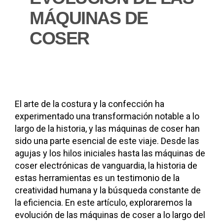
MÁQUINAS DE
COSER
El arte de la costura y la confección ha
experimentado una transformación notable a lo
largo de la historia, y las máquinas de coser han
sido una parte esencial de este viaje. Desde las
agujas y los hilos iniciales hasta las máquinas de
coser electrónicas de vanguardia, la historia de
estas herramientas es un testimonio de la
creatividad humana y la búsqueda constante de
la eficiencia. En este artículo, exploraremos la
evolución de las máquinas de coser a lo largo del