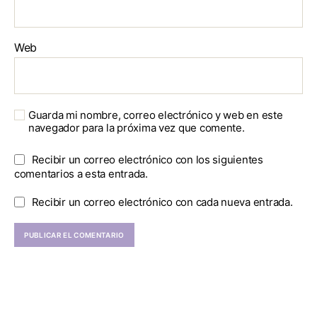
Web
Guarda mi nombre, correo electrónico y web en este
navegador para la próxima vez que comente.
Recibir un correo electrónico con los siguientes
comentarios a esta entrada.
Recibir un correo electrónico con cada nueva entrada.