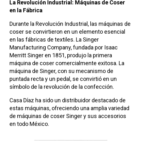
La Revolución Industrial: Máquinas de Coser
en la Fábrica
Durante la Revolución Industrial, las máquinas de
coser se convirtieron en un elemento esencial
en las fábricas de textiles. La Singer
Manufacturing Company, fundada por Isaac
Merritt Singer en 1851, produjo la primera
máquina de coser comercialmente exitosa. La
máquina de Singer, con su mecanismo de
puntada recta y un pedal, se convirtió en un
símbolo de la revolución de la confección.
Casa Díaz ha sido un distribuidor destacado de
estas máquinas, ofreciendo una amplia variedad
de máquinas de coser Singer y sus accesorios
en todo México.