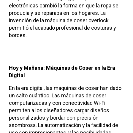
electrónicas cambió la forma en que la ropa se
producía y se reparaba en los hogares. La
invención de la máquina de coser overlock
permitió el acabado profesional de costuras y
bordes.
Hoy y Mañana: Máquinas de Coser en la Era
Digital
En la era digital, las máquinas de coser han dado
un salto cuántico. Las máquinas de coser
computarizadas y con conectividad Wi-Fi
permiten a los diseñadores cargar diseños
personalizados y bordar con precisión
asombrosa. La automatización y la facilidad de
uso son impresionantes, y las posibilidades