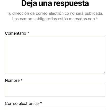
Deja una respuesta
Tu dirección de correo electrónico no será publicada.
Los campos obligatorios están marcados con
*
Comentario
*
Nombre
*
Correo electrónico
*