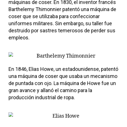
máquinas de coser. En 1830, el inventor francés
Barthelemy Thimonnier patentó una máquina de
coser que se utilizaba para confeccionar
uniformes militares. Sin embargo, su taller fue
destruido por sastres temerosos de perder sus
empleos.
En 1846, Elias Howe, un estadounidense, patentó
una máquina de coser que usaba un mecanismo
de puntada con ojo. La máquina de Howe fue un
gran avance y allanó el camino para la
producción industrial de ropa.