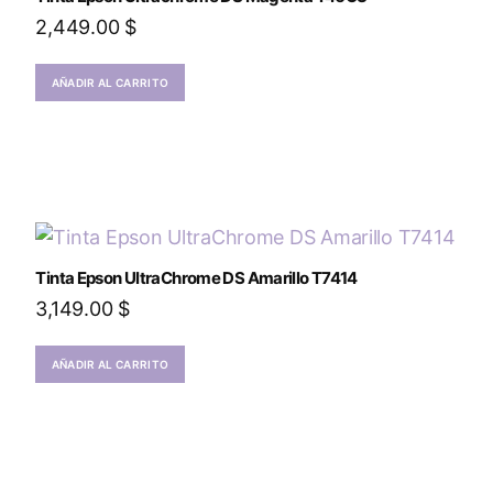
2,449.00
$
AÑADIR AL CARRITO
Tinta Epson UltraChrome DS Amarillo T7414
3,149.00
$
AÑADIR AL CARRITO