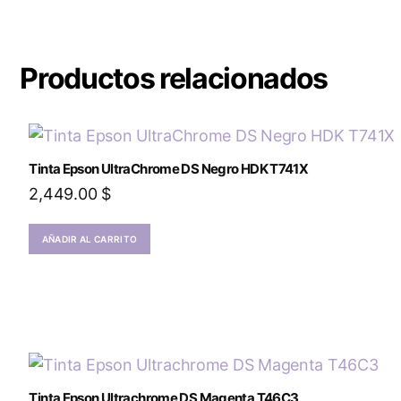
Productos relacionados
Tinta Epson UltraChrome DS Negro HDK T741X
2,449.00
$
AÑADIR AL CARRITO
Tinta Epson Ultrachrome DS Magenta T46C3