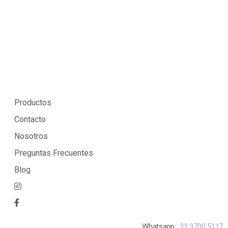
Productos
Contacto
Nosotros
Preguntas Frecuentes
Blog
Whatsapp:
33 3700 5117