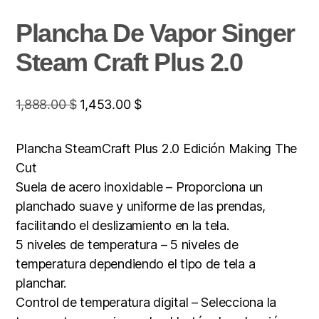
Plancha De Vapor Singer
Steam Craft Plus 2.0
1,888.00
$
1,453.00
$
Plancha SteamCraft Plus 2.0 Edición Making The
Cut
Suela de acero inoxidable – Proporciona un
planchado suave y uniforme de las prendas,
facilitando el deslizamiento en la tela.
5 niveles de temperatura – 5 niveles de
temperatura dependiendo el tipo de tela a
planchar.
Control de temperatura digital – Selecciona la