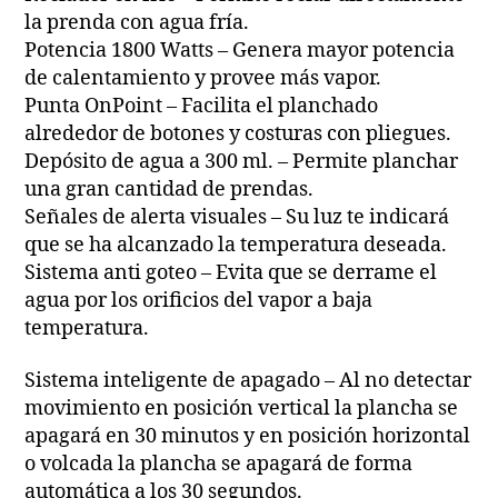
la prenda con agua fría.
Potencia 1800 Watts – Genera mayor potencia
de calentamiento y provee más vapor.
Punta OnPoint – Facilita el planchado
alrededor de botones y costuras con pliegues.
Depósito de agua a 300 ml. – Permite planchar
una gran cantidad de prendas.
Señales de alerta visuales – Su luz te indicará
que se ha alcanzado la temperatura deseada.
Sistema anti goteo – Evita que se derrame el
agua por los orificios del vapor a baja
temperatura.
Sistema inteligente de apagado – Al no detectar
movimiento en posición vertical la plancha se
apagará en 30 minutos y en posición horizontal
o volcada la plancha se apagará de forma
automática a los 30 segundos.