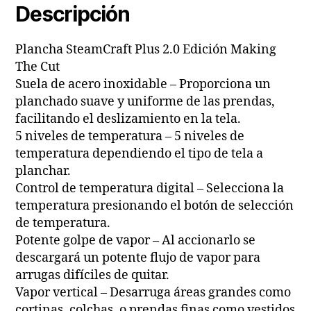
Descripción
Plancha SteamCraft Plus 2.0 Edición Making
The Cut
Suela de acero inoxidable – Proporciona un
planchado suave y uniforme de las prendas,
facilitando el deslizamiento en la tela.
5 niveles de temperatura – 5 niveles de
temperatura dependiendo el tipo de tela a
planchar.
Control de temperatura digital – Selecciona la
temperatura presionando el botón de selección
de temperatura.
Potente golpe de vapor – Al accionarlo se
descargará un potente flujo de vapor para
arrugas difíciles de quitar.
Vapor vertical – Desarruga áreas grandes como
cortinas, colchas, o prendas finas como vestidos