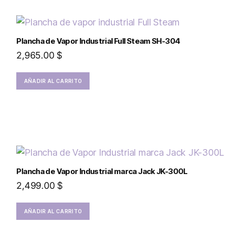
Plancha de Vapor Industrial Full Steam SH-304
2,965.00
$
AÑADIR AL CARRITO
Plancha de Vapor Industrial marca Jack JK-300L
2,499.00
$
AÑADIR AL CARRITO