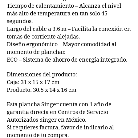
Tiempo de calentamiento – Alcanza el nivel
más alto de temperatura en tan solo 45
segundos.
Largo del cable a 3.6 m – Facilita la conexión en
tomas de corriente alejadas.
Diseño ergonómico – Mayor comodidad al
momento de planchar.
ECO – Sistema de ahorro de energía integrado.
Dimensiones del producto:
Caja: 31 x 15 x 17 cm
Producto: 30.5 x 14 x 16 cm
Esta plancha Singer cuenta con 1 año de
garantía directa en Centros de Servicio
Autorizados Singer en México.
Si requieres factura, favor de indicarlo al
momento de tu compra.