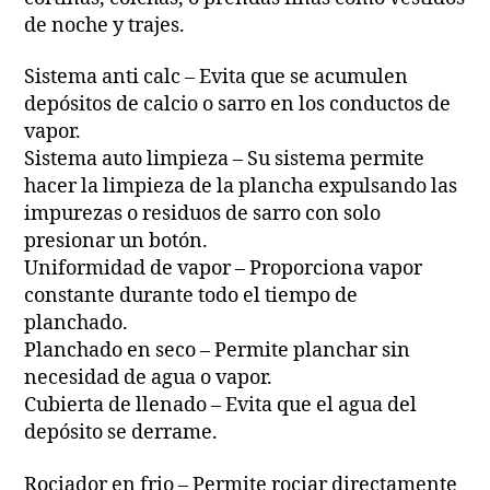
de noche y trajes.
Sistema anti calc – Evita que se acumulen
depósitos de calcio o sarro en los conductos de
vapor.
Sistema auto limpieza – Su sistema permite
hacer la limpieza de la plancha expulsando las
impurezas o residuos de sarro con solo
presionar un botón.
Uniformidad de vapor – Proporciona vapor
constante durante todo el tiempo de
planchado.
Planchado en seco – Permite planchar sin
necesidad de agua o vapor.
Cubierta de llenado – Evita que el agua del
depósito se derrame.
Rociador en frio – Permite rociar directamente