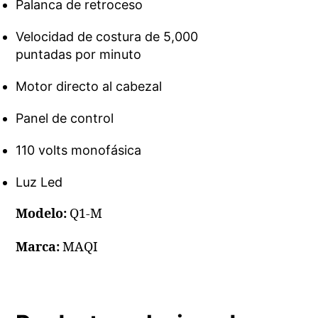
Palanca de retroceso
Velocidad de costura de 5,000
puntadas por minuto
Motor directo al cabezal
Panel de control
110 volts monofásica
Luz Led
Modelo:
Q1-M
Marca:
MAQI