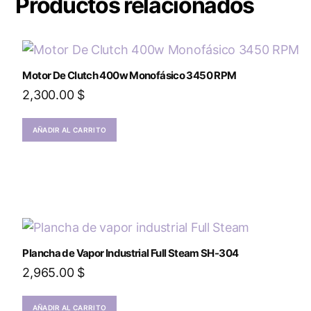
Productos relacionados
Motor De Clutch 400w Monofásico 3450 RPM
2,300.00
$
AÑADIR AL CARRITO
Plancha de Vapor Industrial Full Steam SH-304
2,965.00
$
AÑADIR AL CARRITO