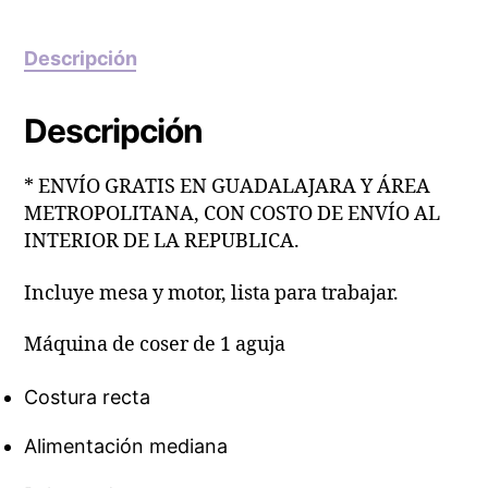
Descripción
Descripción
* ENVÍO GRATIS EN GUADALAJARA Y ÁREA
METROPOLITANA, CON COSTO DE ENVÍO AL
INTERIOR DE LA REPUBLICA.
Incluye mesa y motor, lista para trabajar.
Máquina de coser de 1 aguja
Costura recta
Alimentación mediana