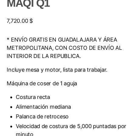
MAQI Q1
7,720.00
$
* ENVÍO GRATIS EN GUADALAJARA Y ÁREA
METROPOLITANA, CON COSTO DE ENVÍO AL
INTERIOR DE LA REPUBLICA.
Incluye mesa y motor, lista para trabajar.
Máquina de coser de 1 aguja
Costura recta
Alimentación mediana
Palanca de retroceso
Velocidad de costura de 5,000 puntadas por
minuto