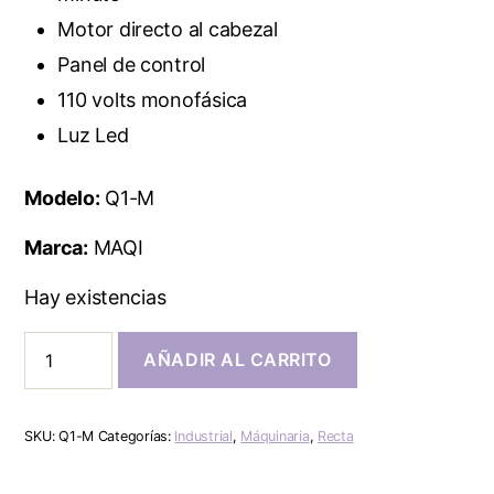
Motor directo al cabezal
Panel de control
110 volts monofásica
Luz Led
Modelo:
Q1-M
Marca:
MAQI
Hay existencias
AÑADIR AL CARRITO
SKU:
Q1-M
Categorías:
Industrial
,
Máquinaria
,
Recta