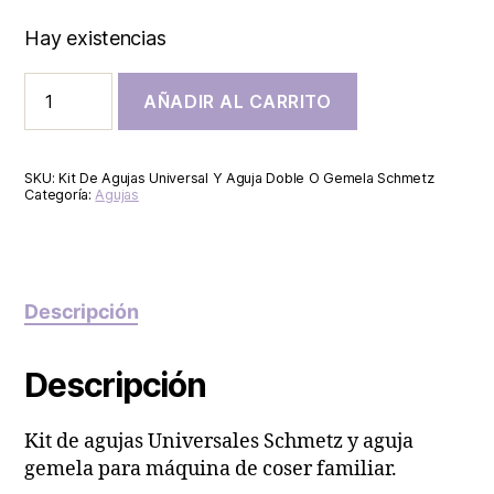
Hay existencias
AÑADIR AL CARRITO
SKU:
Kit De Agujas Universal Y Aguja Doble O Gemela Schmetz
Categoría:
Agujas
Descripción
Descripción
Kit de agujas Universales Schmetz y aguja
gemela para máquina de coser familiar.