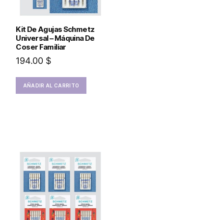
Kit De Agujas Schmetz
Universal – Máquina De
Coser Familiar
194.00
$
AÑADIR AL CARRITO