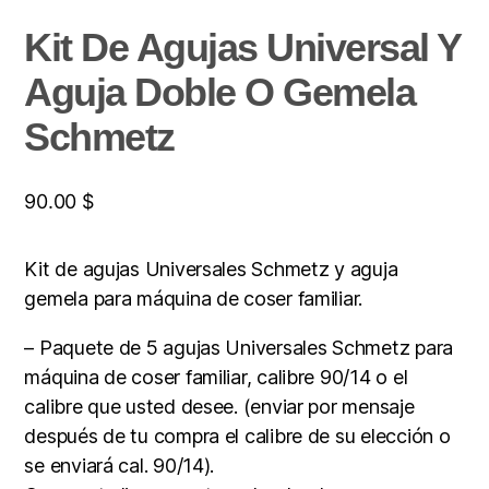
Kit De Agujas Universal Y
Aguja Doble O Gemela
Schmetz
90.00
$
Kit de agujas Universales Schmetz y aguja
gemela para máquina de coser familiar.
– Paquete de 5 agujas Universales Schmetz para
máquina de coser familiar, calibre 90/14 o el
calibre que usted desee. (enviar por mensaje
después de tu compra el calibre de su elección o
se enviará cal. 90/14).