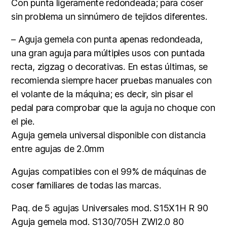
Con punta ligeramente redondeada; para coser
sin problema un sinnúmero de tejidos diferentes.
– Aguja gemela con punta apenas redondeada,
una gran aguja para múltiples usos con puntada
recta, zigzag o decorativas. En estas últimas, se
recomienda siempre hacer pruebas manuales con
el volante de la máquina; es decir, sin pisar el
pedal para comprobar que la aguja no choque con
el pie.
Aguja gemela universal disponible con distancia
entre agujas de 2.0mm
Agujas compatibles con el 99% de máquinas de
coser familiares de todas las marcas.
Paq. de 5 agujas Universales mod. S15X1H R 90
Aguja gemela mod. S130/705H ZWI2.0 80