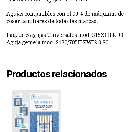
Agujas compatibles con el 99% de máquinas de
coser familiares de todas las marcas.
Paq. de 5 agujas Universales mod. S15X1H R 90
Aguja gemela mod. S130/705H ZWI2.0 80
Productos relacionados