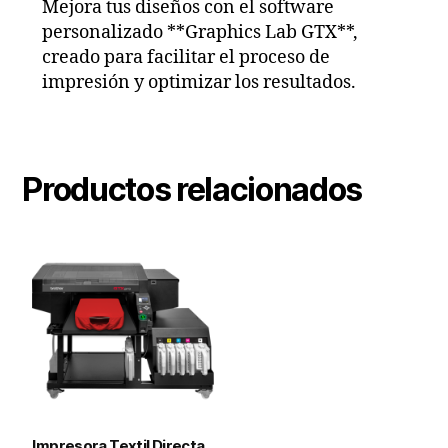
Mejora tus diseños con el software
personalizado **Graphics Lab GTX**,
creado para facilitar el proceso de
impresión y optimizar los resultados.
Productos relacionados
Impresora Textil Directa