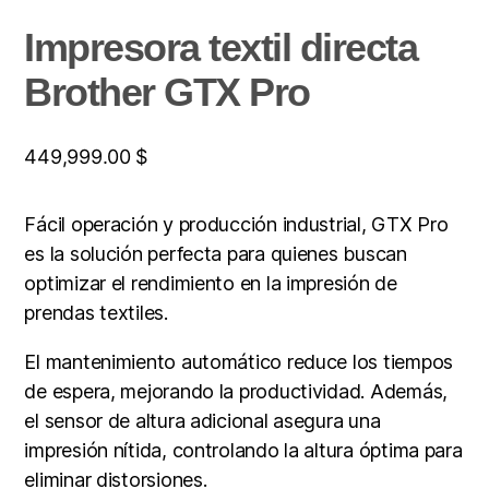
Impresora textil directa
Brother GTX Pro
449,999.00
$
Fácil operación y producción industrial, GTX Pro
es la solución perfecta para quienes buscan
optimizar el rendimiento en la impresión de
prendas textiles.
El mantenimiento automático reduce los tiempos
de espera, mejorando la productividad. Además,
el sensor de altura adicional asegura una
impresión nítida, controlando la altura óptima para
eliminar distorsiones.