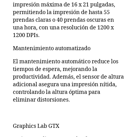
impresión máxima de 16 x 21 pulgadas,
permitiendo la impresión de hasta 55
prendas claras o 40 prendas oscuras en
una hora, con una resolución de 1200 x
1200 DPIs.
Mantenimiento automatizado
El mantenimiento automático reduce los
tiempos de espera, mejorando la
productividad. Además, el sensor de altura
adicional asegura una impresión nítida,
controlando la altura óptima para
eliminar distorsiones.
Graphics Lab GTX