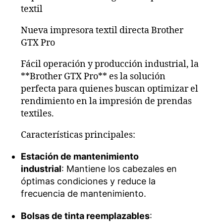
textil
Nueva impresora textil directa Brother
GTX Pro
Fácil operación y producción industrial, la
**Brother GTX Pro** es la solución
perfecta para quienes buscan optimizar el
rendimiento en la impresión de prendas
textiles.
Características principales:
Estación de mantenimiento
industrial
: Mantiene los cabezales en
óptimas condiciones y reduce la
frecuencia de mantenimiento.
Bolsas de tinta reemplazables
: