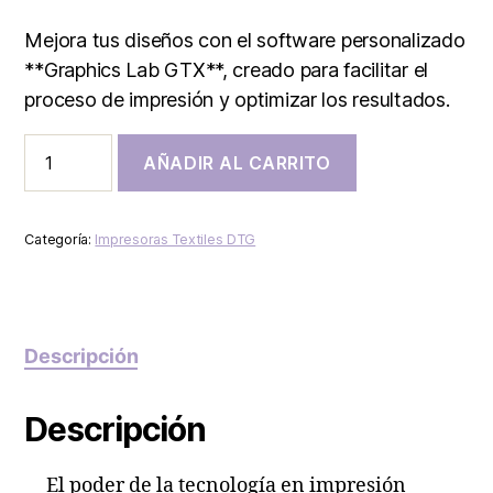
Mejora tus diseños con el software personalizado
**Graphics Lab GTX**, creado para facilitar el
proceso de impresión y optimizar los resultados.
AÑADIR AL CARRITO
Categoría:
Impresoras Textiles DTG
Descripción
Descripción
El poder de la tecnología en impresión