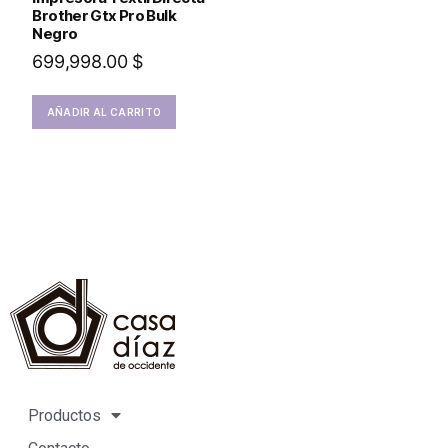
Brother Gtx Pro Bulk
Negro
699,998.00
$
AÑADIR AL CARRITO
Productos