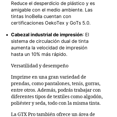
Reduce el desperdicio de plástico y es
amigable con el medio ambiente. Las
tintas InoBella cuentan con
certificaciones OekoTex y GoTs 5.0.
Cabezal industrial de impresión
: El
sistema de circulación dual de tinta
aumenta la velocidad de impresión
hasta un 10% más rápido.
Versatilidad y desempeño
Imprime en una gran variedad de
prendas, como pantalones, tenis, gorras,
entre otros. Además, podrás trabajar con
diferentes tipos de textiles como algodón,
poliéster y seda, todo con la misma tinta.
La GTX Pro también ofrece un área de