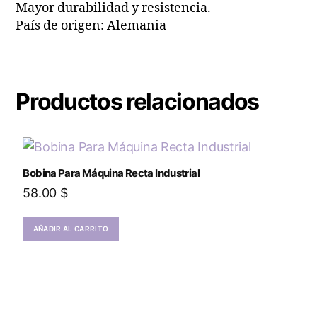
Mayor durabilidad y resistencia.
País de origen: Alemania
Productos relacionados
Bobina Para Máquina Recta Industrial
58.00
$
AÑADIR AL CARRITO