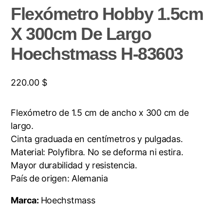
Flexómetro Hobby 1.5cm
X 300cm De Largo
Hoechstmass H-83603
220.00
$
Flexómetro de 1.5 cm de ancho x 300 cm de
largo.
Cinta graduada en centímetros y pulgadas.
Material: Polyfibra. No se deforma ni estira.
Mayor durabilidad y resistencia.
País de origen: Alemania
Marca:
Hoechstmass