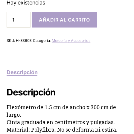
Hay existencias
AÑADIR AL CARRITO
SKU:
H-83603
Categoría:
Mercería y Accesorios
Descripción
Descripción
Flexómetro de 1.5 cm de ancho x 300 cm de
largo.
Cinta graduada en centímetros y pulgadas.
Material: Polyfibra. No se deforma ni estira.