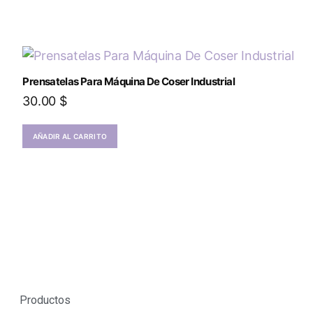
Prensatelas Para Máquina De Coser Industrial
30.00
$
AÑADIR AL CARRITO
Productos