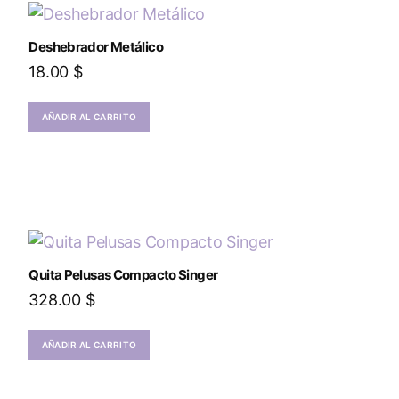
Deshebrador Metálico
18.00
$
AÑADIR AL CARRITO
Quita Pelusas Compacto Singer
328.00
$
AÑADIR AL CARRITO